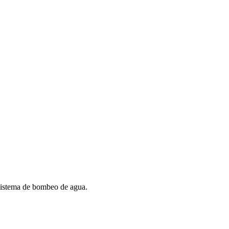
l sistema de bombeo de agua.