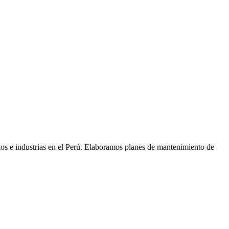
nios e industrias en el Perú. Elaboramos planes de mantenimiento de