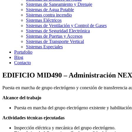
Sistemas de Saneamiento y Drenaje
Sistemas de Agua Potable
Sistemas contra incendio
Sistemas Eléctricos
Sistemas de Ventilación y Control de Gases
Sistemas de Seguridad Electrónica
Sistemas de Puertas y Accesos
Sistemas de Transporte Vertical
Sistemas Especiales
Portafolio
Blog
Contacto
EDIFICIO MID490 – Administración NE
Puesta en marcha de grupo electrógeno y conexión de transferencia 
Alcance del trabajo
Puesta en marcha del grupo electrógeno existente y habilitación
Actividades técnicas ejecutadas
Inspección eléctrica y mecánica del grupo electrógeno.