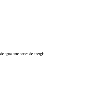
de agua ante cortes de energía.