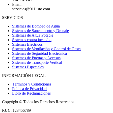
Email:
servicios@911listo.com
SERVICIOS
Sistemas de Bombeo de Agua
Sistemas de Saneamiento y Drenaje
Sistemas de Agua Potable
Sistemas contra incendio
Sistemas Eléctricos
Sistemas de Ventilación y Control de Gases
Sistemas de Seguridad Electrónica
Sistemas de Puertas y Accesos
Sistemas de Transporte Vertical
Sistemas Especiales
INFORMACIÓN LEGAL
Términos y Condiciones
Política de Privacidad
Libro de Reclamaciones
Copyright © Todos los Derechos Reservados
RUC: 123456789