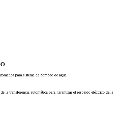
XO
automática para sistema de bombeo de agua
 de la transferencia automática para garantizar el respaldo eléctrico de